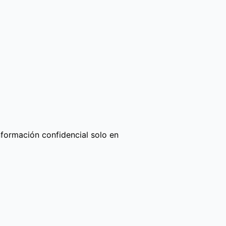
nformación confidencial solo en