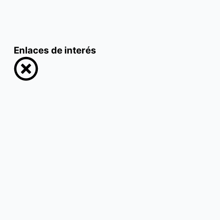
Enlaces de interés