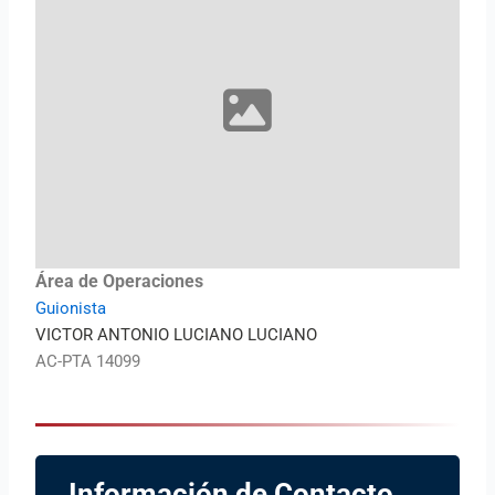
Área de Operaciones
Guionista
VICTOR ANTONIO LUCIANO LUCIANO
AC-PTA 14099
Información de Contacto