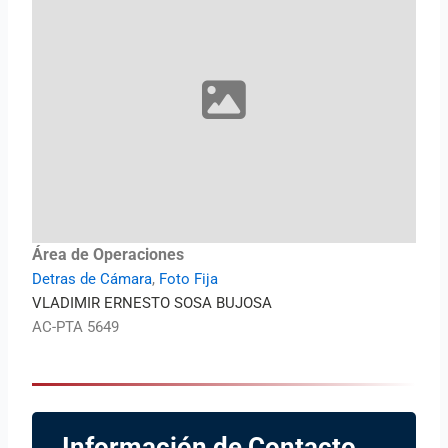
Área de Operaciones
Detras de Cámara
,
Foto Fija
VLADIMIR ERNESTO SOSA BUJOSA
AC-PTA 5649
Información de Contacto