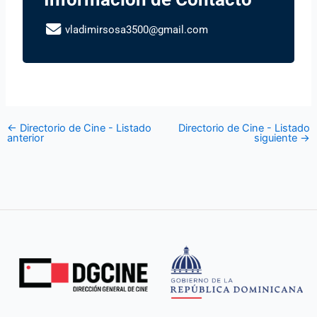
vladimirsosa3500@gmail.com
←
Directorio de Cine - Listado
Directorio de Cine - Listado
anterior
siguiente
→