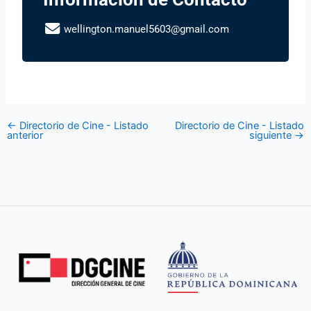
wellington.manuel5603@gmail.com
←
Directorio de Cine - Listado
Directorio de Cine - Listado
anterior
siguiente
→