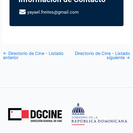
yayael.freites@gmail.com
←
Directorio de Cine - Listado
Directorio de Cine - Listado
anterior
siguiente
→