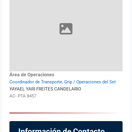
Área de Operaciones
Coordinador de Transporte
,
Grip / Operaciones del Set
YAYAEL YARI FREITES CANDELARIO
AC- PTA 8457
Información de Contacto