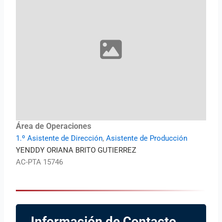
Área de Operaciones
1.º Asistente de Dirección
,
Asistente de Producción
YENDDY ORIANA BRITO GUTIERREZ
AC-PTA 15746
Información de Contacto