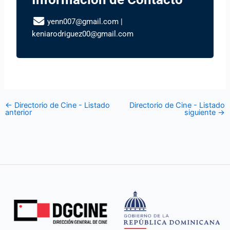
yenn007@gmail.com
|
keniarodriguez00@gmail.com
←
Directorio de Cine - Listado
Directorio de Cine - Listado
anterior
siguiente
→