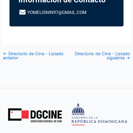
YOMELISNIN97@GMAIL.COM
←
Directorio de Cine - Listado
Directorio de Cine - Listado
anterior
siguiente
→