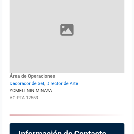
Área de Operaciones
Decorador de Set
,
Director de Arte
YOMELI NIN MINAYA
AC-PTA 12553
Información de Contacto