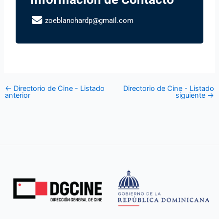
zoeblanchardp@gmail.com
←
Directorio de Cine - Listado
Directorio de Cine - Listado
anterior
siguiente
→