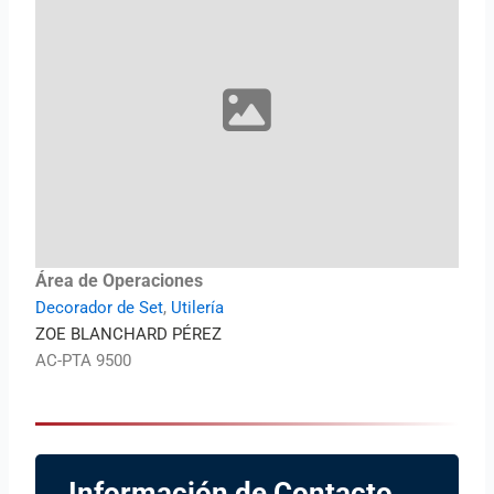
Área de Operaciones
Decorador de Set
,
Utilería
ZOE BLANCHARD PÉREZ
AC-PTA 9500
Información de Contacto