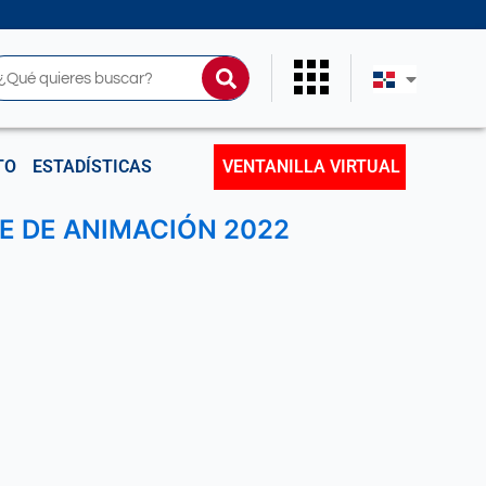
uscar
TO
ESTADÍSTICAS
VENTANILLA VIRTUAL
 DE ANIMACIÓN 2022