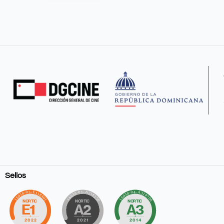
Sellos