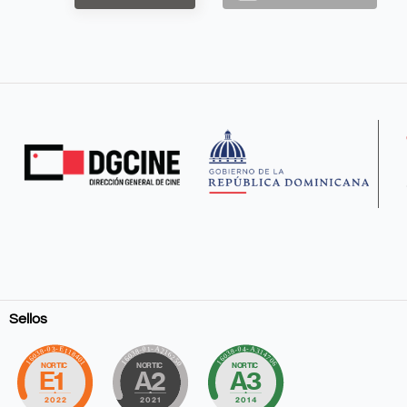
Sellos