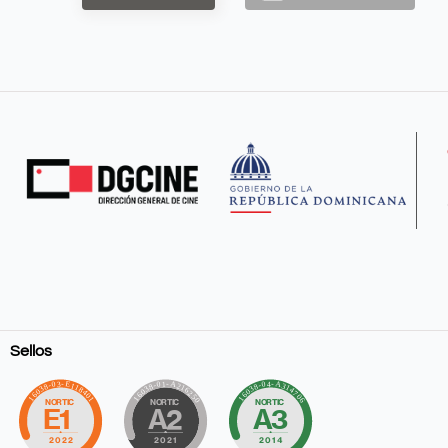
Sellos