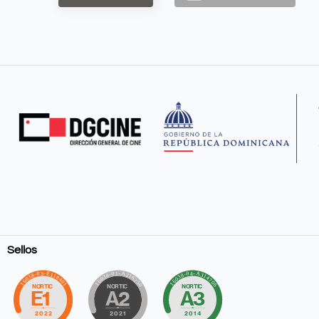
Sellos