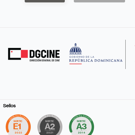
Sellos