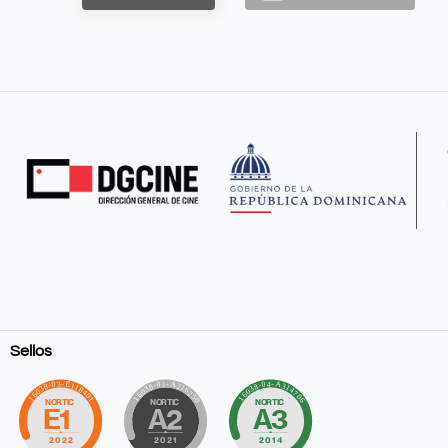
Sellos