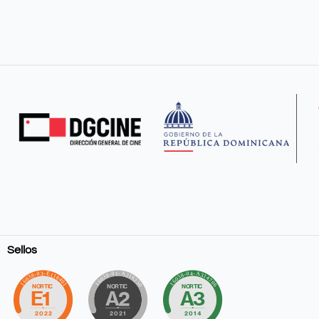
Sellos