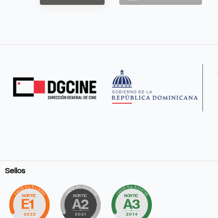
Sellos