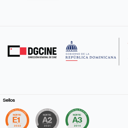
Sellos