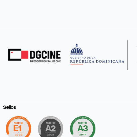
Sellos