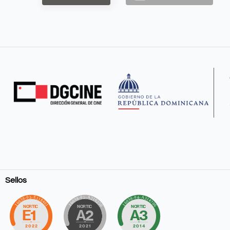
Sellos