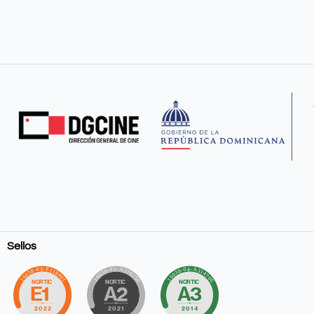
Sellos