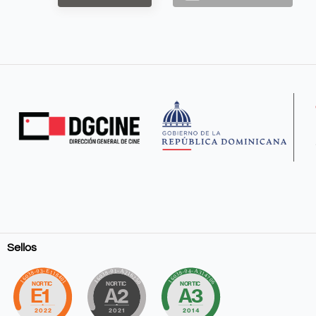
Sellos