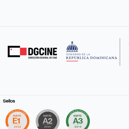
Sellos