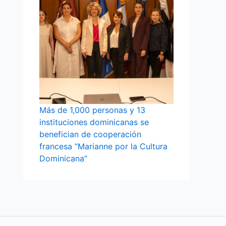
Más de 1,000 personas y 13
instituciones dominicanas se
benefician de cooperación
francesa “Marianne por la Cultura
Dominicana”