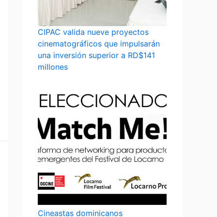
CIPAC valida nueve proyectos
cinematográficos que impulsarán
una inversión superior a RD$141
millones
Cineastas dominicanos