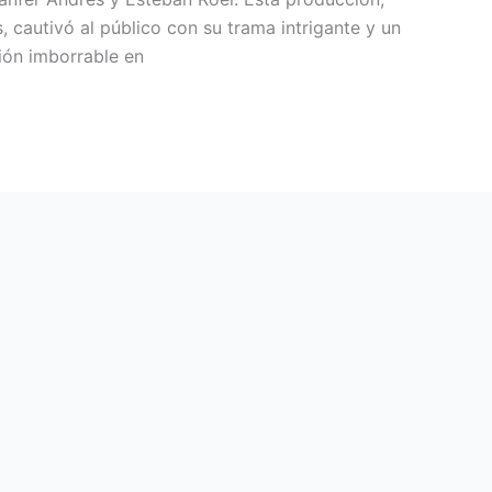
, cautivó al público con su trama intrigante y un
ión imborrable en