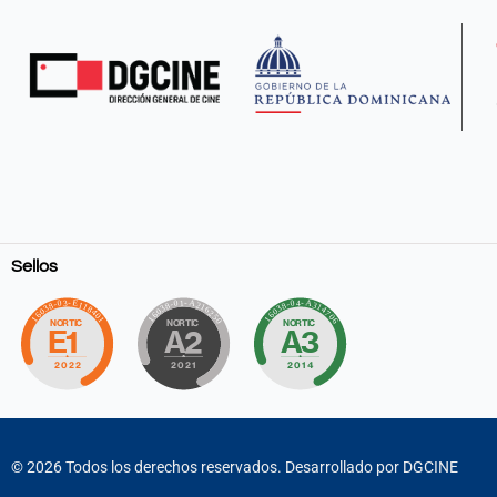
Sellos
©
2026
Todos los derechos reservados. Desarrollado por DGCINE