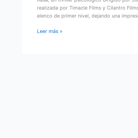
realizada por Timacle Films y Cilantro Films
elenco de primer nivel, dejando una impres
Leer más »