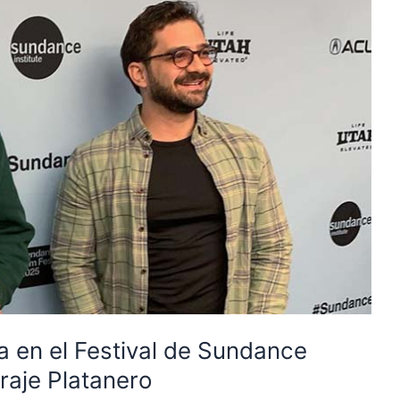
a en el Festival de Sundance
raje Platanero