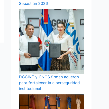
Sebastián 2026
DGCINE y CNCS firman acuerdo
para fortalecer la ciberseguridad
institucional