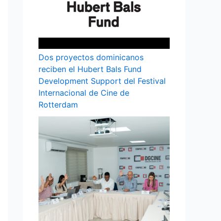
Dos proyectos dominicanos
reciben el Hubert Bals Fund
Development Support del Festival
Internacional de Cine de
Rotterdam