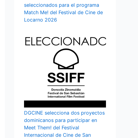
seleccionados para el programa
Match Me! del Festival de Cine de
Locarno 2026
DGCINE selecciona dos proyectos
dominicanos para participar en
Meet Them! del Festival
Internacional de Cine de San