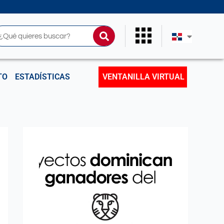
uscar
TO
ESTADÍSTICAS
VENTANILLA VIRTUAL