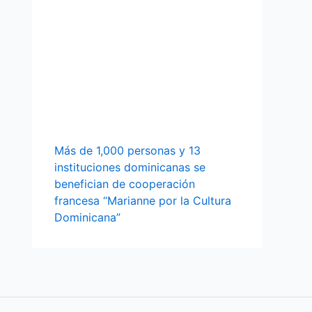
Más de 1,000 personas y 13
instituciones dominicanas se
benefician de cooperación
francesa “Marianne por la Cultura
Dominicana”