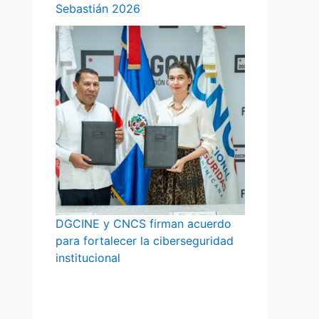
Sebastián 2026
DGCINE y CNCS firman acuerdo
para fortalecer la ciberseguridad
institucional