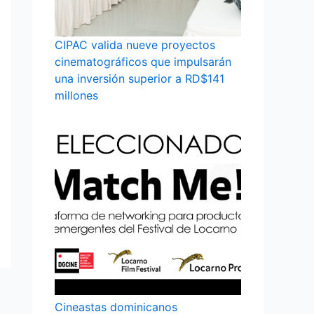
CIPAC valida nueve proyectos
cinematográficos que impulsarán
una inversión superior a RD$141
millones
Cineastas dominicanos