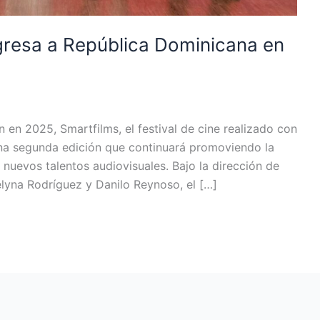
gresa a República Dominicana en
en 2025, Smartfilms, el festival de cine realizado con
 una segunda edición que continuará promoviendo la
 nuevos talentos audiovisuales. Bajo la dirección de
lyna Rodríguez y Danilo Reynoso, el […]