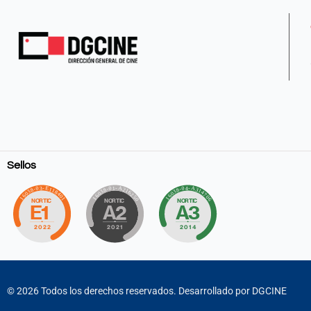
Sellos
©
2026
Todos los derechos reservados. Desarrollado por DGCINE