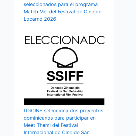
seleccionados para el programa
Match Me! del Festival de Cine de
Locarno 2026
DGCINE selecciona dos proyectos
dominicanos para participar en
Meet Them! del Festival
Internacional de Cine de San