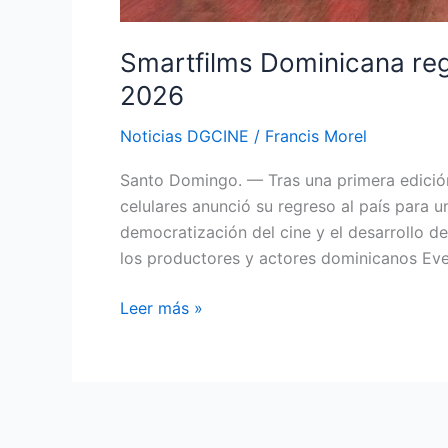
Smartfilms Dominicana re
2026
Noticias DGCINE
/
Francis Morel
Santo Domingo. — Tras una primera edición 
celulares anunció su regreso al país para
democratización del cine y el desarrollo de
los productores y actores dominicanos Eve
Leer más »