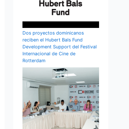
Dos proyectos dominicanos
reciben el Hubert Bals Fund
Development Support del Festival
Internacional de Cine de
Rotterdam