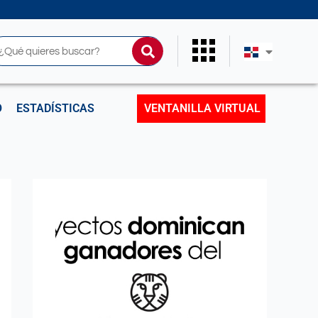
uscar
O
ESTADÍSTICAS
VENTANILLA VIRTUAL