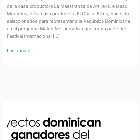
de la casa productora La Maestranza de Artillería, e Isaac
Morantus, de la casa productora El Güeso Films, han sido
seleccionados para representar a la República Dominicana
en el programa Match Me!, iniciativa que forma parte del
Festival Internacional […]
Leer más »