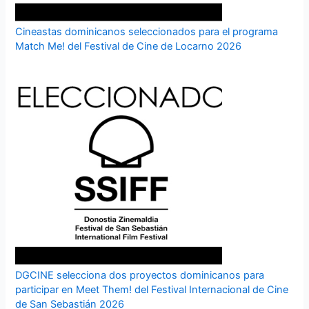
Cineastas dominicanos seleccionados para el programa
Match Me! del Festival de Cine de Locarno 2026
DGCINE selecciona dos proyectos dominicanos para
participar en Meet Them! del Festival Internacional de Cine
de San Sebastián 2026