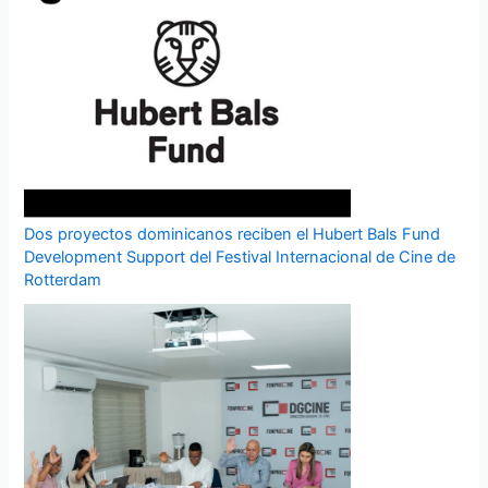
Dos proyectos dominicanos reciben el Hubert Bals Fund
Development Support del Festival Internacional de Cine de
Rotterdam