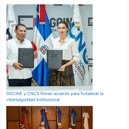
DGCINE y CNCS firman acuerdo para fortalecer la
ciberseguridad institucional