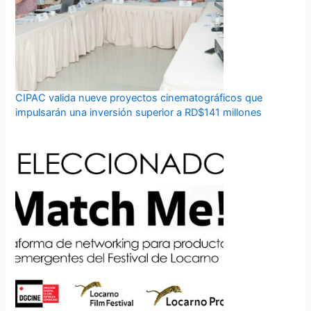
CIPAC valida nueve proyectos cinematográficos que
impulsarán una inversión superior a RD$141 millones