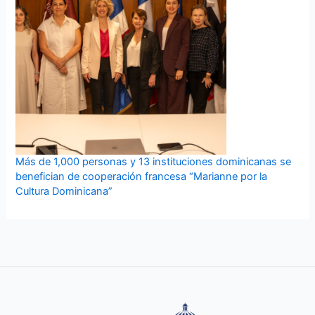
Más de 1,000 personas y 13 instituciones dominicanas se
benefician de cooperación francesa “Marianne por la
Cultura Dominicana”