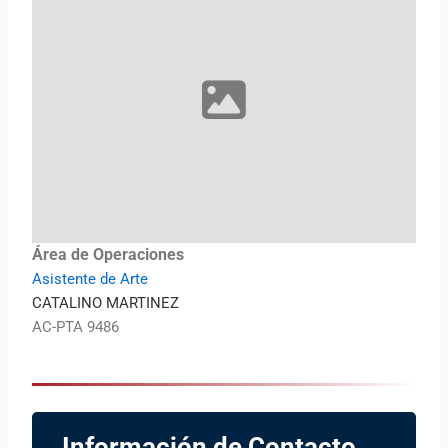
Área de Operaciones
Asistente de Arte
CATALINO MARTINEZ
AC-PTA 9486
Información de Contacto