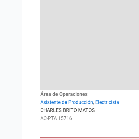
Área de Operaciones
Asistente de Producción
,
Electricista
CHARLES BRITO MATOS
AC-PTA 15716