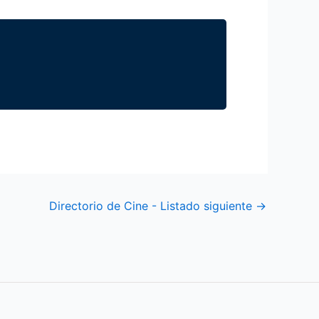
Directorio de Cine - Listado siguiente
→