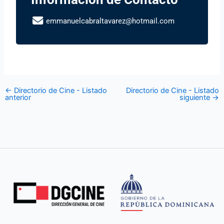
emmanuelcabraltavarez@hotmail.com
←
Directorio de Cine - Listado
Directorio de Cine - Listado
anterior
siguiente
→