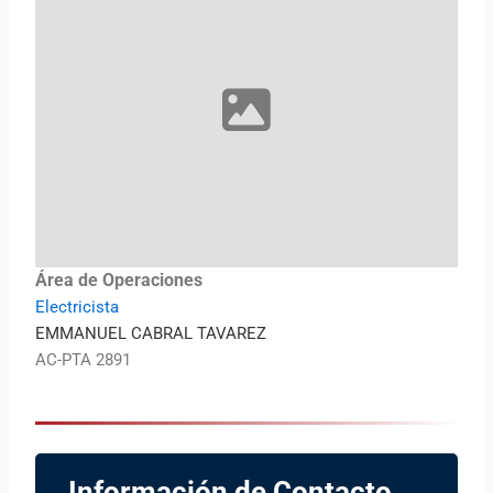
Área de Operaciones
Electricista
EMMANUEL CABRAL TAVAREZ
AC-PTA 2891
Información de Contacto