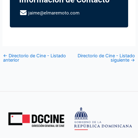
jaime@elmaremoto.com
←
Directorio de Cine - Listado
Directorio de Cine - Listado
anterior
siguiente
→