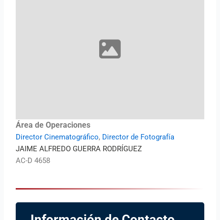
Área de Operaciones
Director Cinematográfico
,
Director de Fotografía
JAIME ALFREDO GUERRA RODRÍGUEZ
AC-D 4658
Información de Contacto