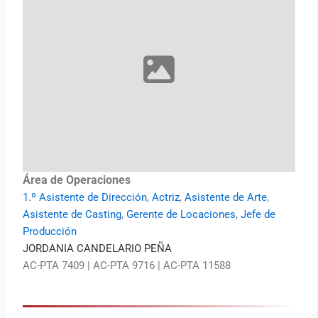
Área de Operaciones
1.º Asistente de Dirección
,
Actriz
,
Asistente de Arte
,
Asistente de Casting
,
Gerente de Locaciones
,
Jefe de
Producción
JORDANIA CANDELARIO PEÑA
AC-PTA 7409 | AC-PTA 9716 | AC-PTA 11588