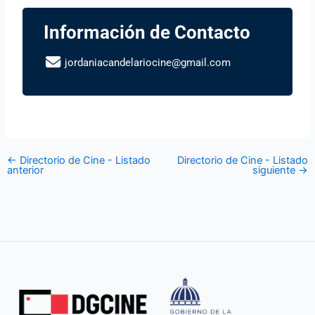
Información de Contacto
jordaniacandelariocine@gmail.com
←
Directorio de Cine - Listado
Directorio de Cine - Listado
anterior
siguiente
→