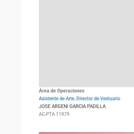
Área de Operaciones
Asistente de Arte
,
Director de Vestuario
JOSE ARGENI GARCIA PADILLA
AC-PTA 11979