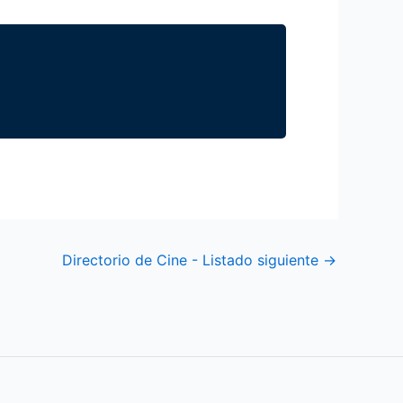
Directorio de Cine - Listado siguiente
→