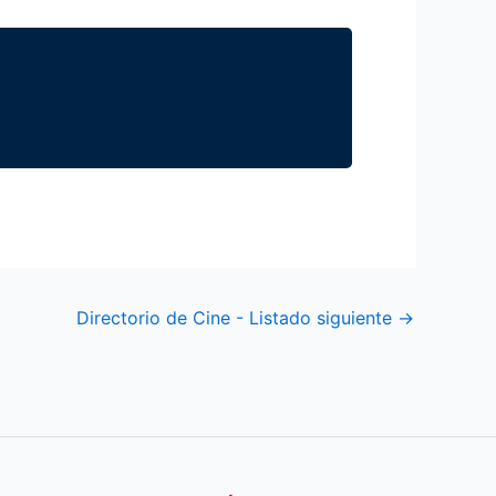
Directorio de Cine - Listado siguiente
→