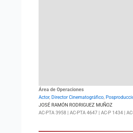
Área de Operaciones
Actor
,
Director Cinematográfico
,
Posproducció
JOSÉ RAMÓN RODRIGUEZ MUÑOZ
AC-PTA 3958 | AC-PTA 4647 | AC-P 1434 | AC