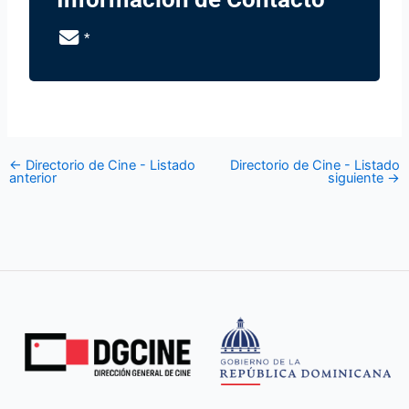
*
←
Directorio de Cine - Listado
Directorio de Cine - Listado
anterior
siguiente
→