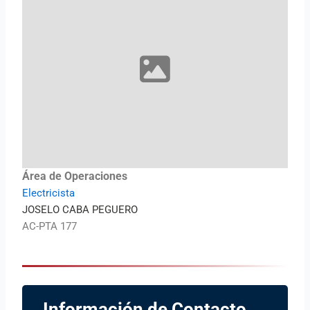
Área de Operaciones
Electricista
JOSELO CABA PEGUERO
AC-PTA 177
Información de Contacto