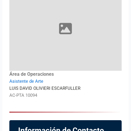
Área de Operaciones
Asistente de Arte
LUIS DAVID OLIVIERI ESCARFULLER
AC-PTA 10094
Información de Contacto