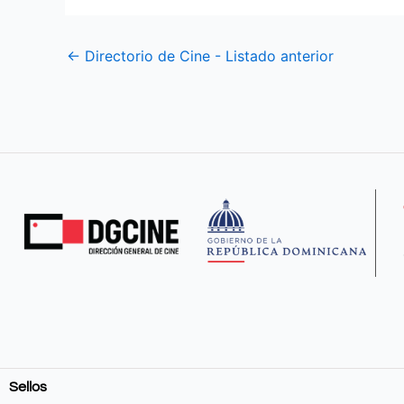
←
Directorio de Cine - Listado anterior
Sellos