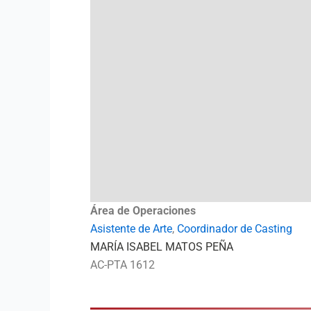
Área de Operaciones
Asistente de Arte
,
Coordinador de Casting
MARÍA ISABEL MATOS PEÑA
AC-PTA 1612