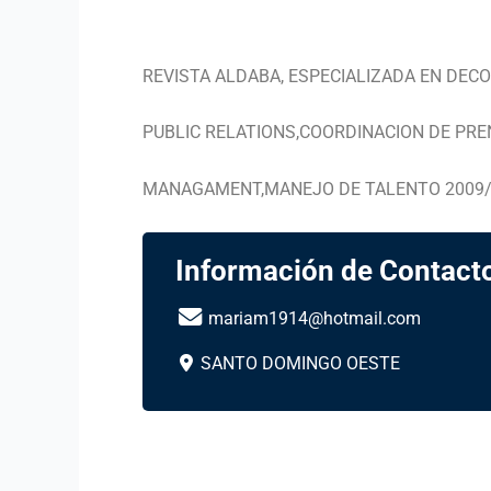
REVISTA ALDABA, ESPECIALIZADA EN DE
PUBLIC RELATIONS,COORDINACION DE PR
MANAGAMENT,MANEJO DE TALENTO 2009
Información de Contact
mariam1914@hotmail.com
SANTO DOMINGO OESTE