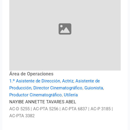
Área de Operaciones
1.º Asistente de Dirección
,
Actriz
,
Asistente de
Producción
,
Director Cinematográfico
,
Guionista
,
Productor Cinematográfico
,
Utilería
NAYIBE ANNETTE TAVARES ABEL
AC-D 5255 | AC-PTA 5256 | AC-PTA 6837 | AC-P 3185 |
AC-PTA 3382