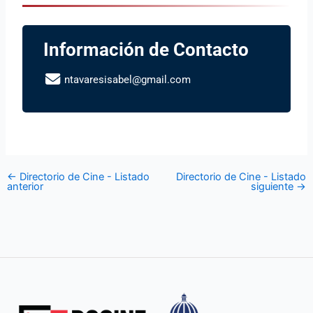
Información de Contacto
ntavaresisabel@gmail.com
←
Directorio de Cine - Listado
Directorio de Cine - Listado
anterior
siguiente
→