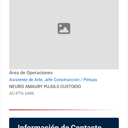
Área de Operaciones
Asistente de Arte
,
Jefe Construcción / Pintura
NEURIS AMAURY PUJOLS CUSTODIO
AC-PTA 6446
Información de Contacto