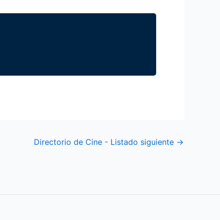
Directorio de Cine - Listado siguiente
→