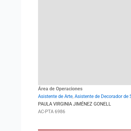
Área de Operaciones
Asistente de Arte
,
Asistente de Decorador de 
PAULA VIRGINIA JIMÉNEZ GONELL
AC-PTA 6986