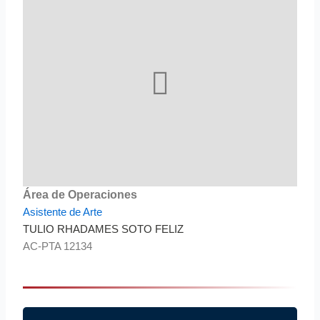
Área de Operaciones
Asistente de Arte
TULIO RHADAMES SOTO FELIZ
AC-PTA 12134