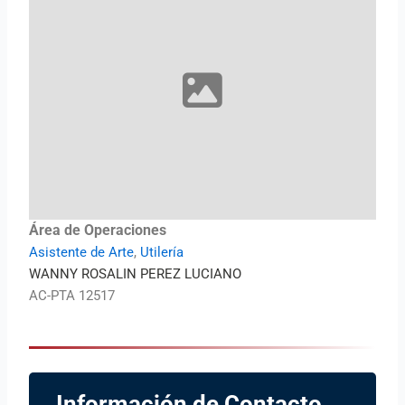
Área de Operaciones
Asistente de Arte
,
Utilería
WANNY ROSALIN PEREZ LUCIANO
AC-PTA 12517
Información de Contacto