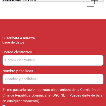
Suscríbete a nuestra
base de datos
Correo electrónico
Nombre y apellidos
Sí, me gustaría recibir correos electrónicos de la Comisión de
Cine de República Dominicana (DGCINE). (Puedes darte de baja
en cualquier momento)