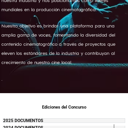
nuestra industria y nos posicionamos como líderes
mundiales en la producción cinematográfica.
Nuestro objetivo es brindar una plataforma para una
amplia gama de voces, fomentando la diversidad del
contenido cinematográfico a través de proyectos que
eleven los estándares de la industria y contribuyan al
crecimiento de nuestro cine local.
.
Ediciones del Concurso
2025 DOCUMENTOS
2024 DOCUMENTOS