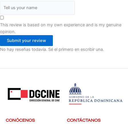
This review is based on my own experience and is my genuine
opinion.
Submit your review
No hay reseñas todavía. Sé el primero en escribir una.
CONÓCENOS
CONTÁCTANOS