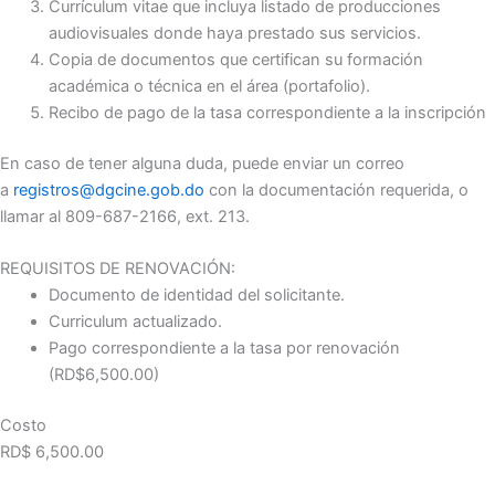
Currículum vitae que incluya listado de producciones
audiovisuales donde haya prestado sus servicios.
Copia de documentos que certifican su formación
académica o técnica en el área (portafolio).
Recibo de pago de la tasa correspondiente a la inscripción
En caso de tener alguna duda, puede enviar un correo
a
registros@dgcine.gob.do
con la documentación requerida, o
llamar al 809-687-2166, ext. 213.
REQUISITOS DE RENOVACIÓN:
Documento de identidad del solicitante.
Curriculum actualizado.
Pago correspondiente a la tasa por renovación
(RD$6,500.00)
Costo
RD$ 6,500.00