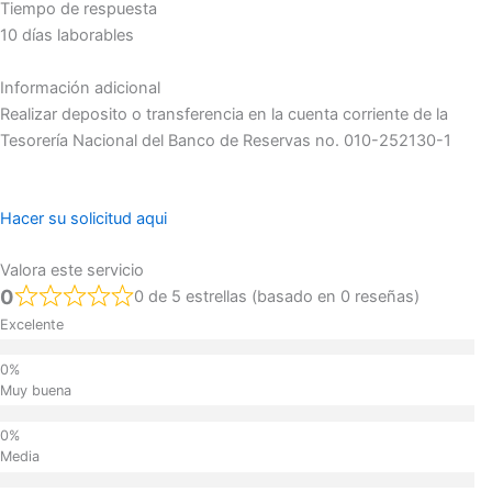
Tiempo de respuesta
10 días laborables
Información adicional
Realizar deposito o transferencia en la cuenta corriente de la
Tesorería Nacional del Banco de Reservas no. 010-252130-1
Hacer su solicitud aqui
Valora este servicio
0
0 de 5 estrellas (basado en 0 reseñas)
Excelente
Muy buena
Media