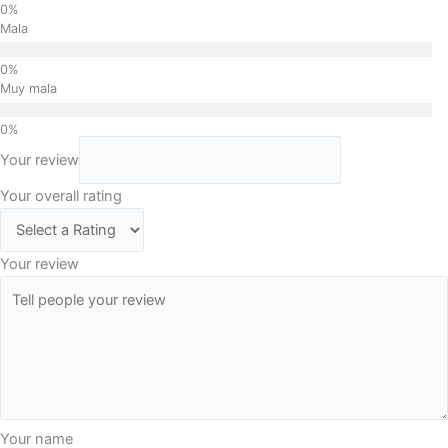
Mala
Muy mala
Your review
Your overall rating
Your review
Your name