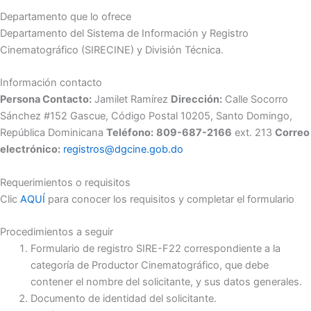
Departamento que lo ofrece
Departamento del Sistema de Información y Registro
Cinematográfico (SIRECINE) y División Técnica.
Información contacto
Persona Contacto:
Jamilet Ramírez
Dirección:
Calle Socorro
Sánchez #152 Gascue, Código Postal 10205, Santo Domingo,
República Dominicana
Teléfono:
809-687-2166
ext. 213
Correo
electrónico:
registros@dgcine.gob.do
Requerimientos o requisitos
Clic
AQUÍ
para conocer los requisitos y completar el formulario
Procedimientos a seguir
Formulario de registro SIRE-F22 correspondiente a la
categoría de Productor Cinematográfico, que debe
contener el nombre del solicitante, y sus datos generales.
Documento de identidad del solicitante.