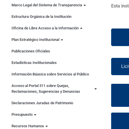
Marco Legal del Sistema de Transparencia
Esta ins
Estructura Orgánica de la Institución
Oficina de Libre Acceso a la Información
Plan Estratégico Institucional
Publicaciones Oficiales
Estadísticas Institucionales
Lic
Información Báasica sobre Servicios al Público
Acceso al Portal 311 sobre Quejas,
Reclamaciones, Sugerencias y Denuncias
Declaraciones Juradas de Patrimonio
Presupuesto
Recursos Humanos