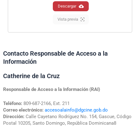
Descargar
Vista previa
Contacto Responsable de Acceso a la
Información
Catherine de la Cruz
Responsable de Acceso a la Información (RAI)
Teléfono:
809-687-2166, Ext. 211
Correo electrónico:
accesoalainfo@dgcine.gob.do
Dirección:
Calle Cayetano Rodríguez No. 154, Gascue, Código
Postal 10205, Santo Domingo, República Dominicana8