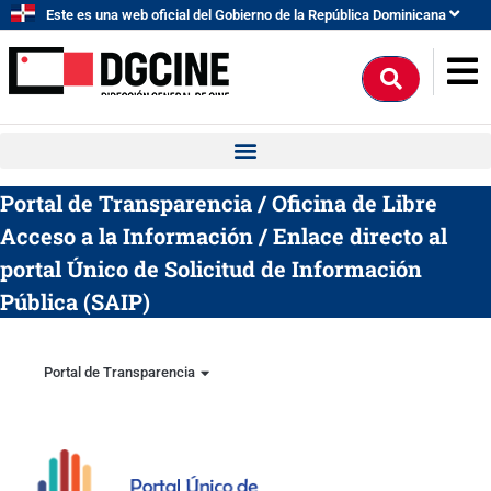
Ir
Este es una web oficial del Gobierno de la República Dominicana
al
contenido
Buscar
Portal de Transparencia
/
Oficina de Libre
Acceso a la Información
/
Enlace directo al
portal Único de Solicitud de Información
Pública (SAIP)
Portal de Transparencia