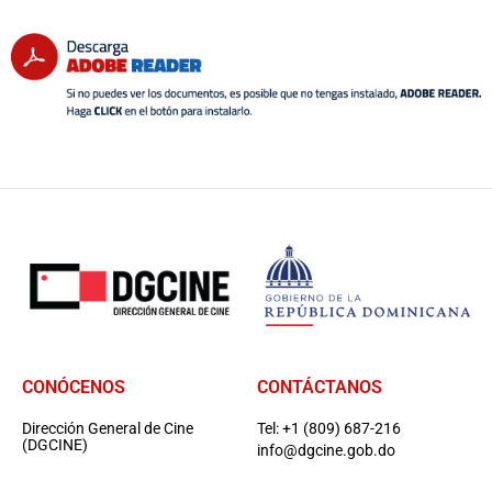
CONÓCENOS
CONTÁCTANOS
Dirección General de Cine
Tel: +1 (809) 687-216
(DGCINE)
info@dgcine.gob.do