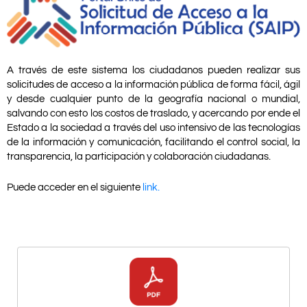
A través de este sistema los ciudadanos pueden realizar sus
solicitudes de acceso a la información pública de forma fácil, ágil
y desde cualquier punto de la geografía nacional o mundial,
salvando con esto los costos de traslado, y acercando por ende el
Estado a la sociedad a través del uso intensivo de las tecnologías
de la información y comunicación, facilitando el control social, la
transparencia, la participación y colaboración ciudadanas.
Puede acceder en el siguiente
link.