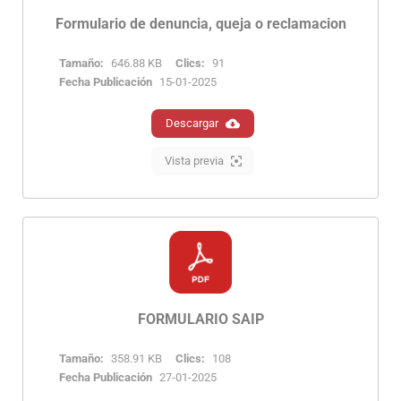
Formulario de denuncia, queja o reclamacion
Tamaño:
646.88 KB
Clics:
91
Fecha Publicación
15-01-2025
Descargar
Vista previa
FORMULARIO SAIP
Tamaño:
358.91 KB
Clics:
108
Fecha Publicación
27-01-2025