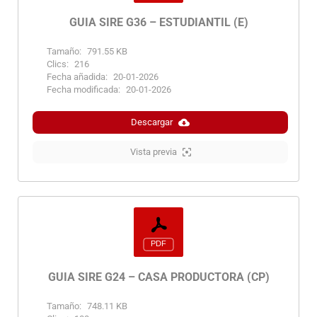
GUIA SIRE G36 – ESTUDIANTIL (E)
Tamaño:
791.55 KB
Clics:
216
Fecha añadida:
20-01-2026
Fecha modificada:
20-01-2026
Descargar
Vista previa
GUIA SIRE G24 – CASA PRODUCTORA (CP)
Tamaño:
748.11 KB