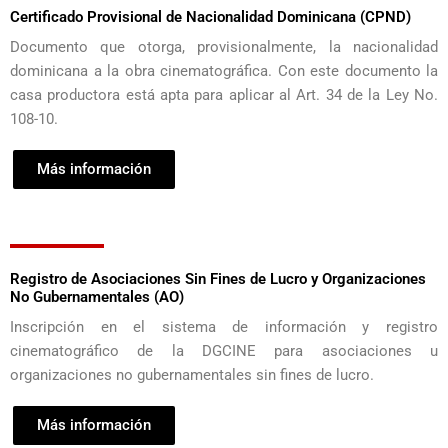
Certificado Provisional de Nacionalidad Dominicana (CPND)
Documento que otorga, provisionalmente, la nacionalidad
dominicana a la obra cinematográfica. Con este documento la
casa productora está apta para aplicar al Art. 34 de la Ley No.
108-10.
Más información
Registro de Asociaciones Sin Fines de Lucro y Organizaciones
No Gubernamentales (AO)
Inscripción en el sistema de información y registro
cinematográfico de la DGCINE para asociaciones u
organizaciones no gubernamentales sin fines de lucro.
Más información