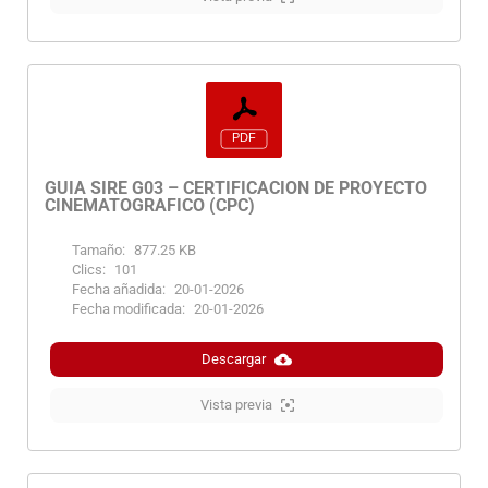
GUIA SIRE G03 – CERTIFICACION DE PROYECTO
CINEMATOGRAFICO (CPC)
Tamaño:
877.25 KB
Clics:
101
Fecha añadida:
20-01-2026
Fecha modificada:
20-01-2026
Descargar
Vista previa