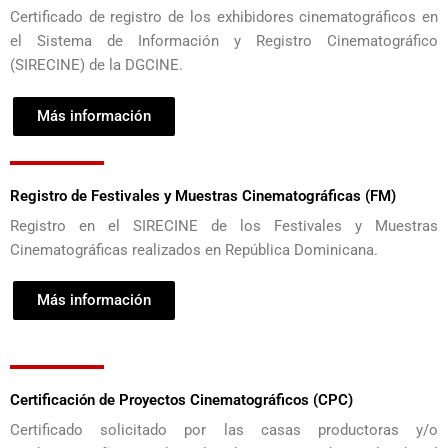
Certificado de registro de los exhibidores cinematográficos en
el Sistema de Información y Registro Cinematográfico
(SIRECINE) de la DGCINE.
Más información
Registro de Festivales y Muestras Cinematográficas (FM)
Registro en el SIRECINE de los Festivales y Muestras
Cinematográficas realizados en República Dominicana.
Más información
Certificación de Proyectos Cinematográficos (CPC)
Certificado solicitado por las casas productoras y/o