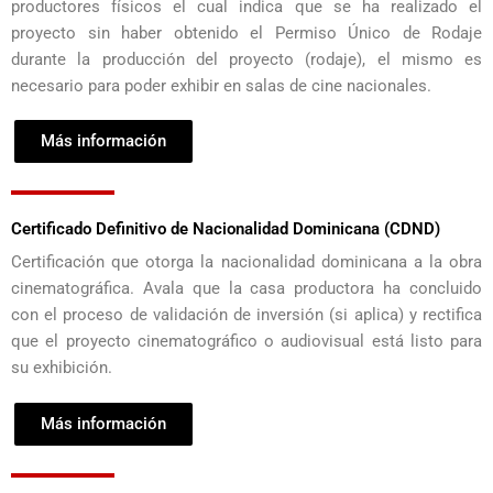
productores físicos el cual indica que se ha realizado el
proyecto sin haber obtenido el Permiso Único de Rodaje
durante la producción del proyecto (rodaje), el mismo es
necesario para poder exhibir en salas de cine nacionales.
Más información
Certificado Definitivo de Nacionalidad Dominicana (CDND)
Certificación que otorga la nacionalidad dominicana a la obra
cinematográfica. Avala que la casa productora ha concluido
con el proceso de validación de inversión (si aplica) y rectifica
que el proyecto cinematográfico o audiovisual está listo para
su exhibición.
Más información