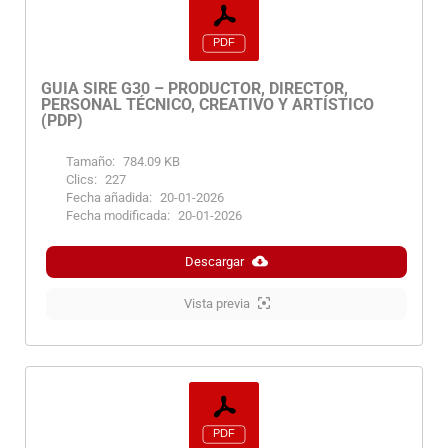
GUIA SIRE G30 – PRODUCTOR, DIRECTOR,
PERSONAL TÉCNICO, CREATIVO Y ARTÍSTICO
(PDP)
Tamaño:
784.09 KB
Clics:
227
Fecha añadida:
20-01-2026
Fecha modificada:
20-01-2026
Descargar
Vista previa