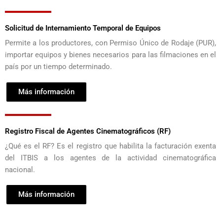
Solicitud de Internamiento Temporal de Equipos
Permite a los productores, con Permiso Único de Rodaje (PUR),
importar equipos y bienes necesarios para las filmaciones en el
país por un tiempo determinado.
Más información
Registro Fiscal de Agentes Cinematográficos (RF)
¿Qué es el RF? Es el registro que habilita la facturación exenta
del ITBIS a los agentes de la actividad cinematográfica
nacional.
Más información