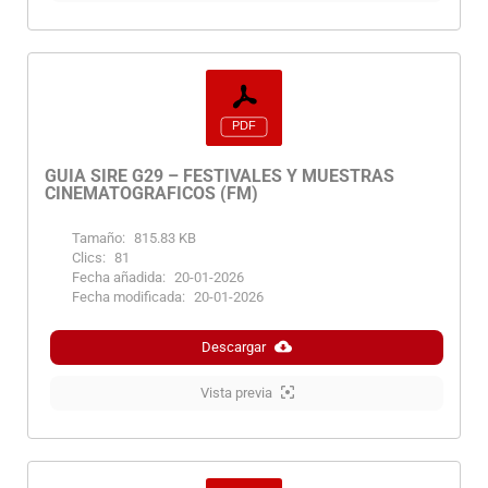
GUIA SIRE G29 – FESTIVALES Y MUESTRAS
CINEMATOGRAFICOS (FM)
Tamaño:
815.83 KB
Clics:
81
Fecha añadida:
20-01-2026
Fecha modificada:
20-01-2026
Descargar
Vista previa