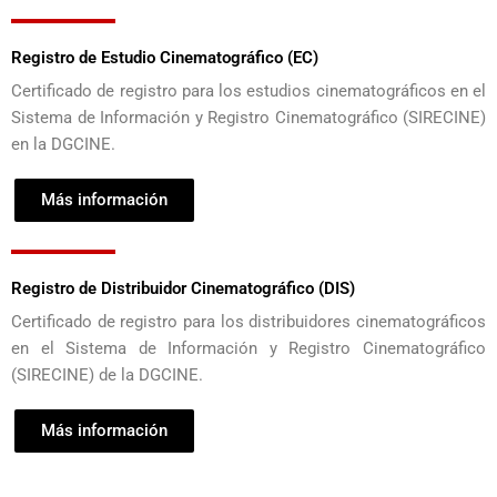
Registro de Estudio Cinematográfico (EC)
Certificado de registro para los estudios cinematográficos en el
Sistema de Información y Registro Cinematográfico (SIRECINE)
en la DGCINE.
Más información
Registro de Distribuidor Cinematográfico (DIS)
Certificado de registro para los distribuidores cinematográficos
en el Sistema de Información y Registro Cinematográfico
(SIRECINE) de la DGCINE.
Más información