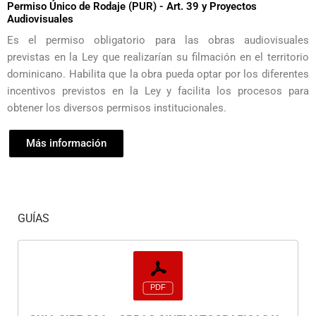
Permiso Único de Rodaje (PUR) - Art. 39 y Proyectos
Audiovisuales
Es el permiso obligatorio para las obras audiovisuales
previstas en la Ley que realizarían su filmación en el territorio
dominicano. Habilita que la obra pueda optar por los diferentes
incentivos previstos en la Ley y facilita los procesos para
obtener los diversos permisos institucionales.
Más información
GUÍAS