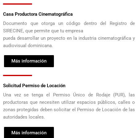
Casa Productora Cinematográfica
Documento que otorga un código dentro del Registro de
SIRECINE, que permite que tu empresa
pueda desarrollar un proyecto en la industria cinematográfica y
audiovisual dominicana.
Más información
Solicitud Permiso de Locación
Una vez se tenga el Permiso Único de Rodaje (PUR), las
productoras que necesiten utilizar espacios públicos, calles o
zonas protegidas deben solicitar el Permiso de Locación de las
autoridades locales.
Más información