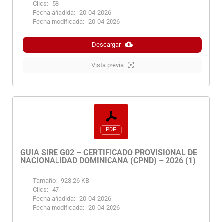
Clics:
58
Fecha añadida:
20-04-2026
Fecha modificada:
20-04-2026
Descargar
Vista previa
GUIA SIRE G02 – CERTIFICADO PROVISIONAL DE
NACIONALIDAD DOMINICANA (CPND) – 2026 (1)
Tamaño:
923.26 KB
Clics:
47
Fecha añadida:
20-04-2026
Fecha modificada:
20-04-2026