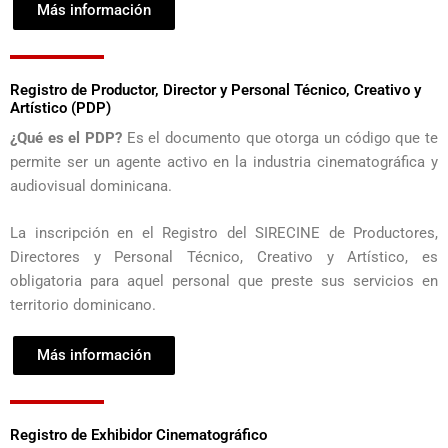
Más información
Registro de Productor, Director y Personal Técnico, Creativo y
Artístico (PDP)
¿Qué es el PDP?
Es el documento que otorga un código que te
permite ser un agente activo en la industria cinematográfica y
audiovisual dominicana.
La inscripción en el Registro del SIRECINE de Productores,
Directores y Personal Técnico, Creativo y Artístico, es
obligatoria para aquel personal que preste sus servicios en
territorio dominicano.
Más información
Registro de Exhibidor Cinematográfico