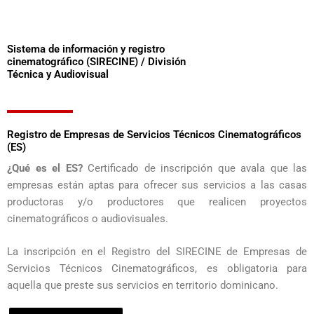
Sistema de información y registro
cinematográfico (SIRECINE) / División
Técnica y Audiovisual
Registro de Empresas de Servicios Técnicos Cinematográficos
(ES)
¿Qué es el ES?
Certificado de inscripción que avala que las
empresas están aptas para ofrecer sus servicios a las casas
productoras y/o productores que realicen proyectos
cinematográficos o audiovisuales.
La inscripción en el Registro del SIRECINE de Empresas de
Servicios Técnicos Cinematográficos, es obligatoria para
aquella que preste sus servicios en territorio dominicano.