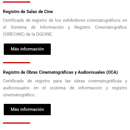
Registro de Salas de Cine
Certificado de registro de los exhibidores cinematográficos en
el Sistema de Información y Registro Cinematográfico
(SIRECINE) de la DGCINE.
Más información
Registro de Obras Cinematográficas y Audiovisuales (OCA)
Certificado de registro para las obras cinematográficas y
audiovisuales en el sistema de información y registro
cinematográfico.
Más información