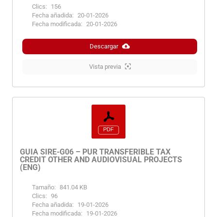
Clics:
156
Fecha añadida:
20-01-2026
Fecha modificada:
20-01-2026
Descargar
Vista previa
GUIA SIRE-G06 – PUR TRANSFERIBLE TAX
CREDIT OTHER AND AUDIOVISUAL PROJECTS
(ENG)
Tamaño:
841.04 KB
Clics:
96
Fecha añadida:
19-01-2026
Fecha modificada:
19-01-2026