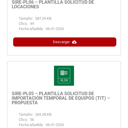
SIRE-PL06 – PLANTILLA SOLICITUD DE
LOCACIONES
Tamaño:
387.29 KB
Clics:
49
Fecha añadida:
06-01-2026
Descargar
SIRE-PL05 – PLANTILLA SOLICITUD DE
IMPORTACIÓN TEMPORAL DE EQUIPOS (TIT) –
PROPUESTA
Tamaño:
265.28 KB
Clics:
56
Fecha añadida:
06-01-2026