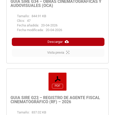
GUIA SIRE G34 – OBRAS CINEMATOGRAFICAS Y
AUDOVISUALES (OCA)
Tamaño:
844.91 KB
Clics:
47
Fecha añadida:
20-04-2026
Fecha modificada:
20-04-2026
Descargar
Vista previa
GUIA SIRE G23 – REGISTRO DE AGENTE FISCAL
CINEMATOGRÁFICO (RF) – 2026
Tamaño:
837.02 KB