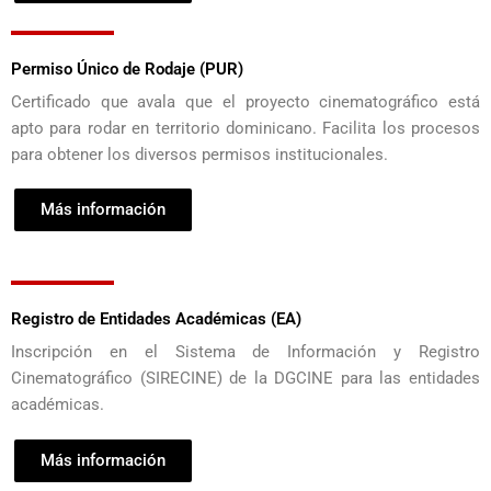
Permiso Único de Rodaje (PUR)
Certificado que avala que el proyecto cinematográfico está
apto para rodar en territorio dominicano. Facilita los procesos
para obtener los diversos permisos institucionales.
Más información
Registro de Entidades Académicas (EA)
Inscripción en el Sistema de Información y Registro
Cinematográfico (SIRECINE) de la DGCINE para las entidades
académicas.
Más información