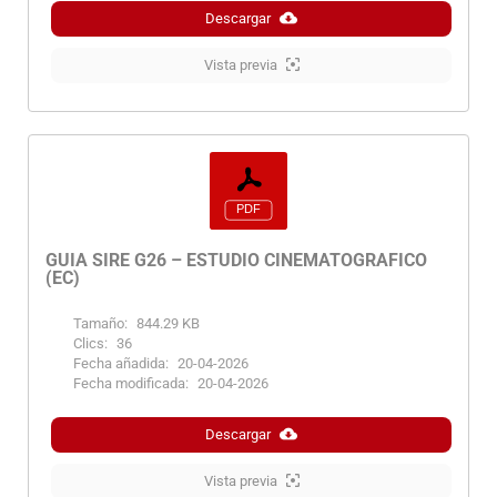
Descargar
Vista previa
GUIA SIRE G26 – ESTUDIO CINEMATOGRAFICO
(EC)
Tamaño:
844.29 KB
Clics:
36
Fecha añadida:
20-04-2026
Fecha modificada:
20-04-2026
Descargar
Vista previa