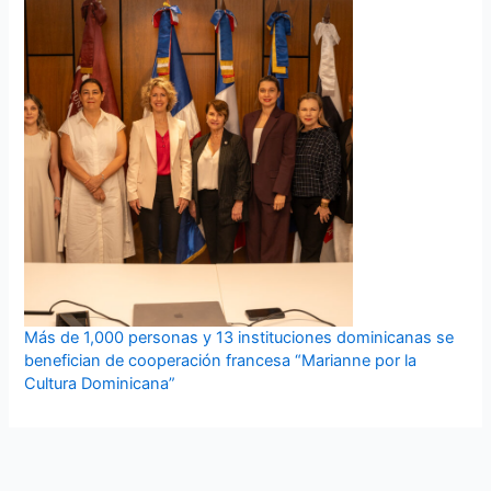
Más de 1,000 personas y 13 instituciones dominicanas se
benefician de cooperación francesa “Marianne por la
Cultura Dominicana”