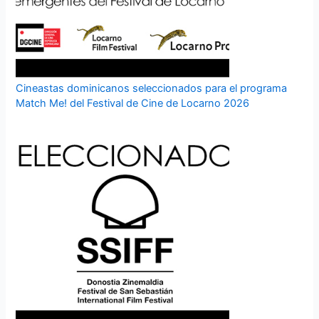
Cineastas dominicanos seleccionados para el programa
Match Me! del Festival de Cine de Locarno 2026