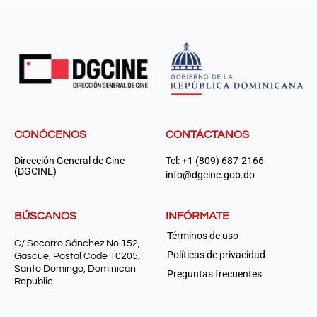
CONÓCENOS
CONTÁCTANOS
Dirección General de Cine
Tel: +1 (809) 687-2166
(DGCINE)
info@dgcine.gob.do
BÚSCANOS
INFÓRMATE
Términos de uso
C/ Socorro Sánchez No.152,
Políticas de privacidad
Gascue, Postal Code 10205,
Santo Domingo, Dominican
Preguntas frecuentes
Republic