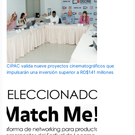
CIPAC valida nueve proyectos cinematográficos que
impulsarán una inversión superior a RD$141 millones