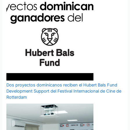
Dos proyectos dominicanos reciben el Hubert Bals Fund
Development Support del Festival Internacional de Cine de
Rotterdam