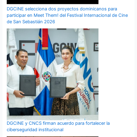
DGCINE selecciona dos proyectos dominicanos para
participar en Meet Them! del Festival Internacional de Cine
de San Sebastián 2026
DGCINE y CNCS firman acuerdo para fortalecer la
ciberseguridad institucional