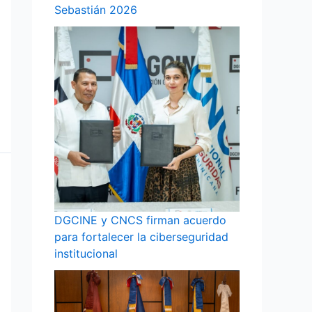
Sebastián 2026
DGCINE y CNCS firman acuerdo
para fortalecer la ciberseguridad
institucional