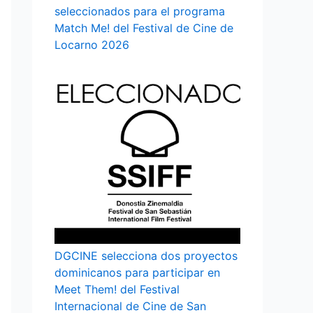
seleccionados para el programa
Match Me! del Festival de Cine de
Locarno 2026
DGCINE selecciona dos proyectos
dominicanos para participar en
Meet Them! del Festival
Internacional de Cine de San