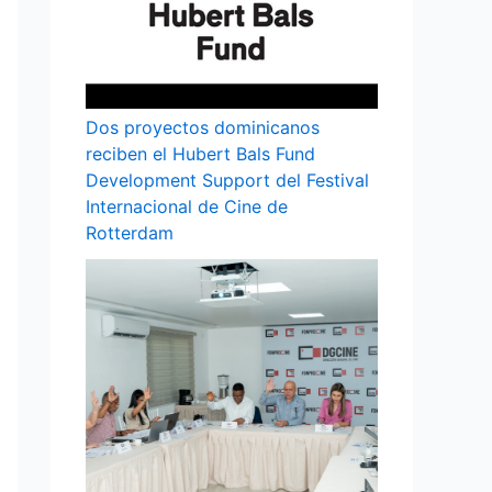
Dos proyectos dominicanos
reciben el Hubert Bals Fund
Development Support del Festival
Internacional de Cine de
Rotterdam