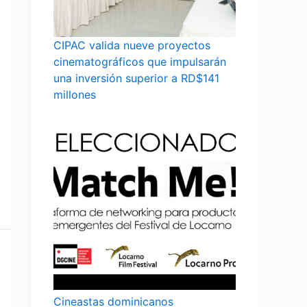
CIPAC valida nueve proyectos
cinematográficos que impulsarán
una inversión superior a RD$141
millones
Cineastas dominicanos