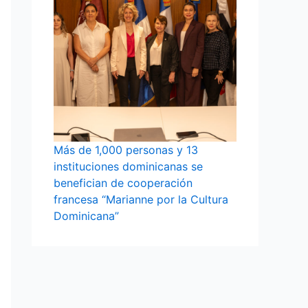
Más de 1,000 personas y 13
instituciones dominicanas se
benefician de cooperación
francesa “Marianne por la Cultura
Dominicana”