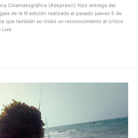
ica Cinematográfica (Adopresci) hizo entrega del
ala de la III edición realizada el pasado jueves 5 de
la que también se rindió un reconocimiento al crítico
 Luis