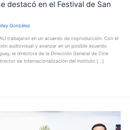
e destacó en el Festival de San
lley González
AU trabajaron en un acuerdo de coproducción. Con el
ión audiovisual y avanzar en un posible acuerdo
uay, la directora de la Dirección General de Cine
irector de Internacionalización del Instituto […]