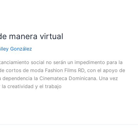
de manera virtual
lley González
tanciamiento social no serán un impedimento para la
 de cortos de moda Fashion Films RD, con el apoyo de
su dependencia la Cinemateca Dominicana. Una vez
la creatividad y el trabajo