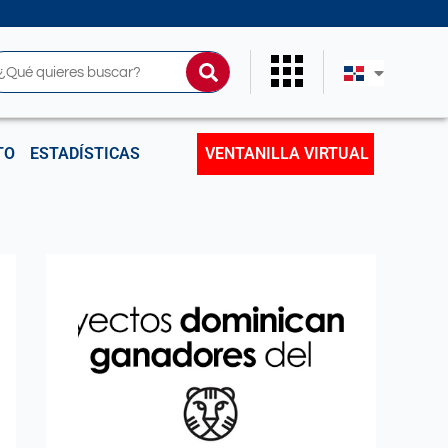
uscar
TO
ESTADÍSTICAS
VENTANILLA VIRTUAL