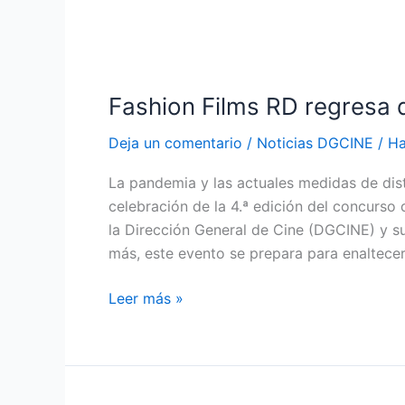
Fashion Films RD regresa 
Deja un comentario
/
Noticias DGCINE
/
Ha
La pandemia y las actuales medidas de dis
celebración de la 4.ª edición del concurso
la Dirección General de Cine (DGCINE) y 
más, este evento se prepara para enaltecer 
Leer más »