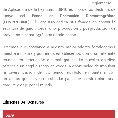
Reglamento
de Aplicación de la Ley núm. 108-10 es uno de los destinos de
apoyo del
Fondo de Promoción Cinematográfica
(FONPROCINE)
. El
Concurso
dedica sus fondos en apoyar la
escritura de guion, desarrollo, producción y posproducción de
proyectos cinematográficos dominicanos.
Creemos que apoyando a nuestro mejor talento fortalecemos
nuestra industria y podremos establecernos como un referente
mundial en producción cinematográfica. Es nuestro objetivo
ofrecer a un amplio rango de voces la oportunidad de impulsar
la diversificación del contenido exhibido en pantalla con
proyectos que eleven el estándar para que nuestro cine local
madure y viaje por el mundo.
Ediciones Del Consurso
2026