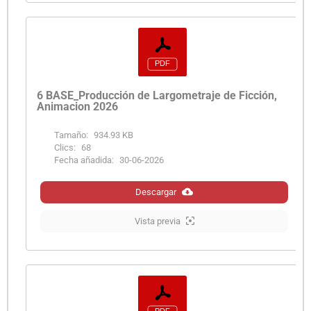
6 BASE_Producción de Largometraje de Ficción,
Animacion 2026
Tamaño:
934.93 KB
Clics:
68
Fecha añadida:
30-06-2026
Descargar
Vista previa