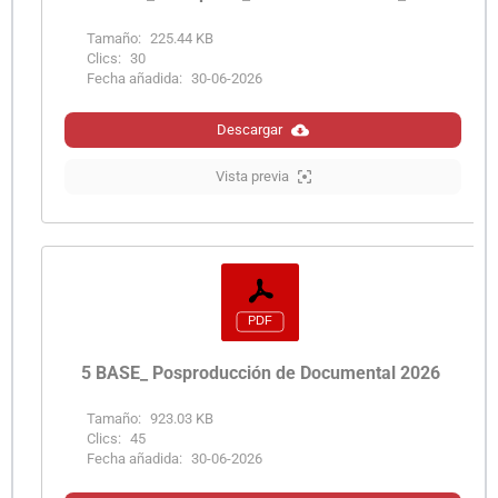
Tamaño:
225.44 KB
Clics:
30
Fecha añadida:
30-06-2026
Descargar
Vista previa
5 BASE_ Posproducción de Documental 2026
Tamaño:
923.03 KB
Clics:
45
Fecha añadida:
30-06-2026