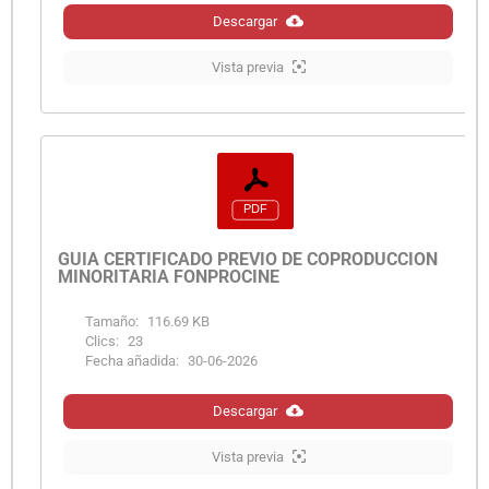
Descargar
Vista previa
GUÍA CERTIFICADO PREVIO DE COPRODUCCIÓN
MINORITARIA FONPROCINE
Tamaño:
116.69 KB
Clics:
23
Fecha añadida:
30-06-2026
Descargar
Vista previa