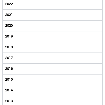
2022
2021
2020
2019
2018
2017
2016
2015
2014
2013