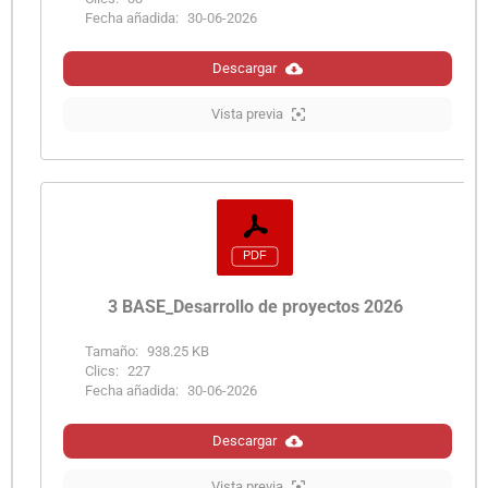
Fecha añadida:
30-06-2026
Descargar
Vista previa
3 BASE_Desarrollo de proyectos 2026
Tamaño:
938.25 KB
Clics:
227
Fecha añadida:
30-06-2026
Descargar
Vista previa