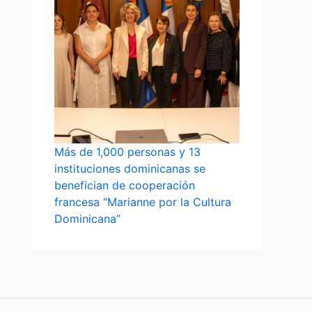
Más de 1,000 personas y 13
instituciones dominicanas se
benefician de cooperación
francesa “Marianne por la Cultura
Dominicana”