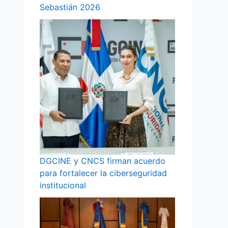
Sebastián 2026
DGCINE y CNCS firman acuerdo
para fortalecer la ciberseguridad
institucional