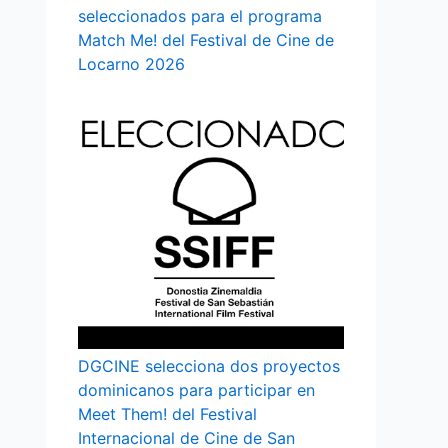
seleccionados para el programa
Match Me! del Festival de Cine de
Locarno 2026
DGCINE selecciona dos proyectos
dominicanos para participar en
Meet Them! del Festival
Internacional de Cine de San