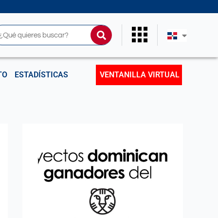
uscar
TO
ESTADÍSTICAS
VENTANILLA VIRTUAL