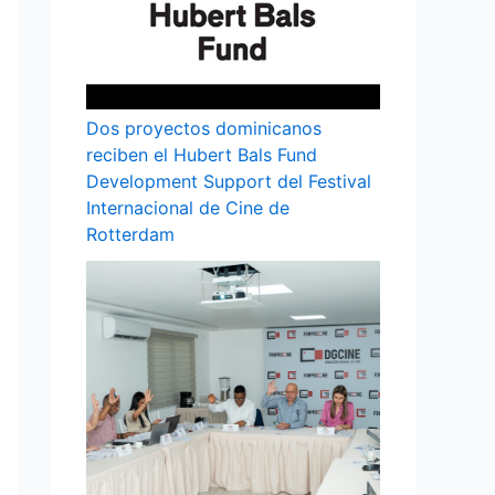
Dos proyectos dominicanos
reciben el Hubert Bals Fund
Development Support del Festival
Internacional de Cine de
Rotterdam