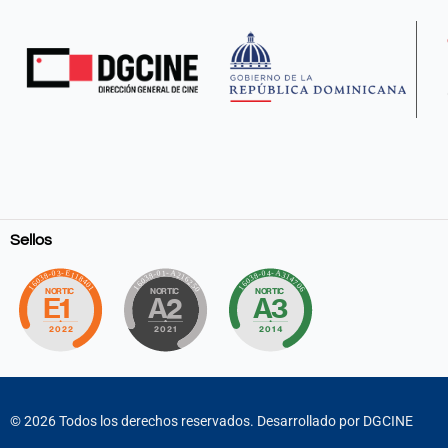
Sellos
©
2026
Todos los derechos reservados. Desarrollado por DGCINE