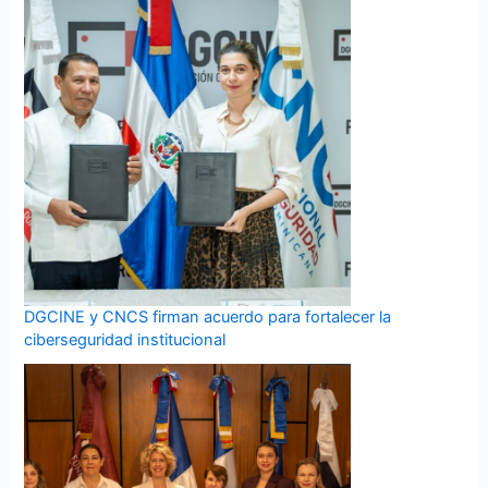
DGCINE y CNCS firman acuerdo para fortalecer la
ciberseguridad institucional