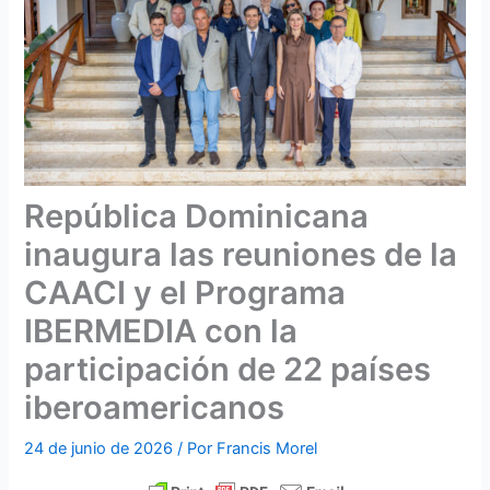
República Dominicana
inaugura las reuniones de la
CAACI y el Programa
IBERMEDIA con la
participación de 22 países
iberoamericanos
24 de junio de 2026
/ Por
Francis Morel