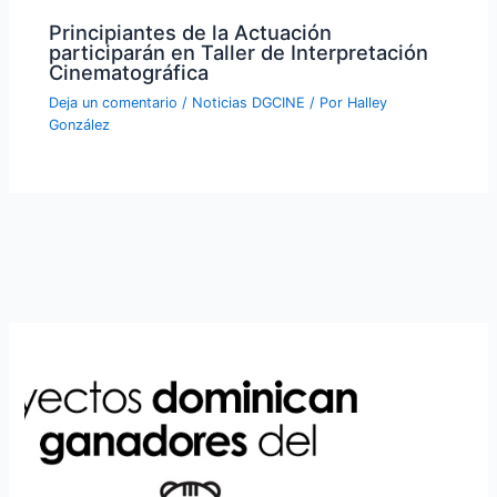
Principiantes de la Actuación
participarán en Taller de Interpretación
Cinematográfica
Deja un comentario
/
Noticias DGCINE
/ Por
Halley
González