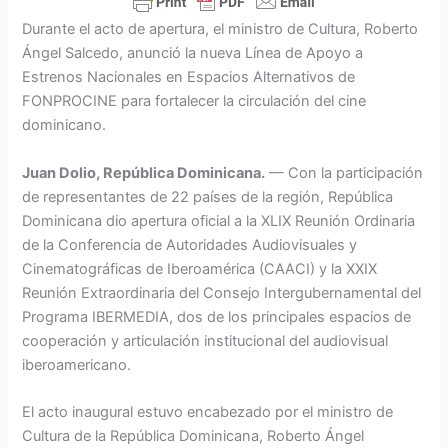
Durante el acto de apertura, el ministro de Cultura, Roberto
Ángel Salcedo, anunció la nueva Línea de Apoyo a
Estrenos Nacionales en Espacios Alternativos de
FONPROCINE para fortalecer la circulación del cine
dominicano.
Juan Dolio, República Dominicana.
— Con la participación
de representantes de 22 países de la región, República
Dominicana dio apertura oficial a la XLIX Reunión Ordinaria
de la Conferencia de Autoridades Audiovisuales y
Cinematográficas de Iberoamérica (CAACI) y la XXIX
Reunión Extraordinaria del Consejo Intergubernamental del
Programa IBERMEDIA, dos de los principales espacios de
cooperación y articulación institucional del audiovisual
iberoamericano.
El acto inaugural estuvo encabezado por el ministro de
Cultura de la República Dominicana, Roberto Ángel