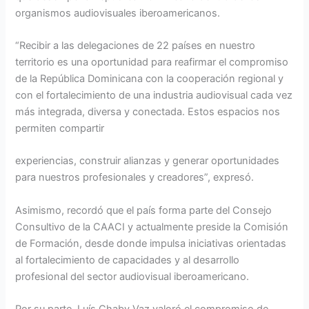
organismos audiovisuales iberoamericanos.
“Recibir a las delegaciones de 22 países en nuestro
territorio es una oportunidad para reafirmar el compromiso
de la República Dominicana con la cooperación regional y
con el fortalecimiento de una industria audiovisual cada vez
más integrada, diversa y conectada. Estos espacios nos
permiten compartir
experiencias, construir alianzas y generar oportunidades
para nuestros profesionales y creadores”, expresó.
Asimismo, recordó que el país forma parte del Consejo
Consultivo de la CAACI y actualmente preside la Comisión
de Formación, desde donde impulsa iniciativas orientadas
al fortalecimiento de capacidades y al desarrollo
profesional del sector audiovisual iberoamericano.