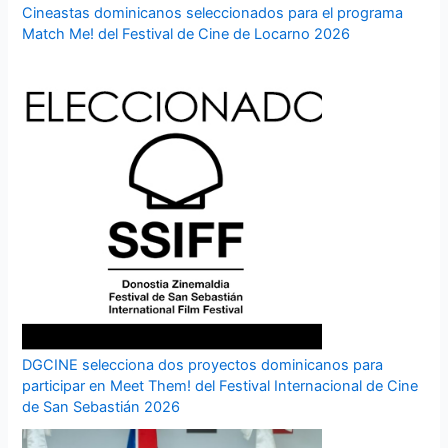
Cineastas dominicanos seleccionados para el programa
Match Me! del Festival de Cine de Locarno 2026
DGCINE selecciona dos proyectos dominicanos para
participar en Meet Them! del Festival Internacional de Cine
de San Sebastián 2026