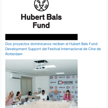
Dos proyectos dominicanos reciben el Hubert Bals Fund
Development Support del Festival Internacional de Cine de
Rotterdam