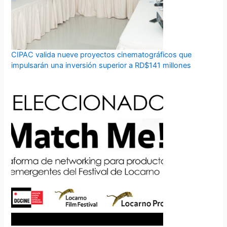
CIPAC valida nueve proyectos cinematográficos que
impulsarán una inversión superior a RD$141 millones