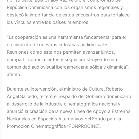
Por su parte, Luís Chaby Vaz valoró el compromiso de
República Dominicana con los organismos regionales y
destacó la importancia de estos encuentros para fortalecer
los vínculos entre los países miembros.
“La cooperación es una herramienta fundamental para el
crecimiento de nuestras industrias audiovisuales.
Reuniones como esta nos permiten avanzar juntos,
compartir conocimientos y seguir construyendo una
comunidad audiovisual iberoamericana sólida y dinámica”,
afirmó.
Durante su intervención, el ministro de Cultura, Roberto
Ángel Salcedo, reiteró el respaldo del Gobierno dominicano
al desarrollo de la industria cinematográfica nacional y
anunció la creación de la nueva Línea de Apoyo a Estrenos
Nacionales en Espacios Alternativos del Fondo para la
Promoción Cinematográfica (FONPROCINE).