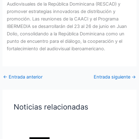
Audiovisuales de la República Dominicana (RESCAD) y
promover estrategias innovadoras de distribución y
promoción. Las reuniones de la CAACI y el Programa
IBERMEDIA se desarrollarán del 23 al 26 de junio en Juan
Dolio, consolidando a la República Dominicana como un
punto de encuentro para el diálogo, la cooperación y el
fortalecimiento del audiovisual iberoamericano.
←
Entrada anterior
Entrada siguiente
→
Noticias relacionadas