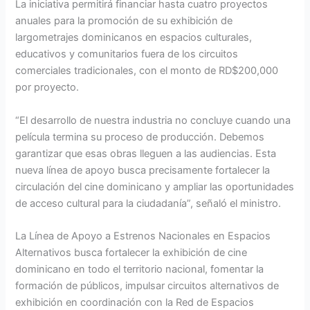
La iniciativa permitirá financiar hasta cuatro proyectos
anuales para la promoción de su exhibición de
largometrajes dominicanos en espacios culturales,
educativos y comunitarios fuera de los circuitos
comerciales tradicionales, con el monto de RD$200,000
por proyecto.
“El desarrollo de nuestra industria no concluye cuando una
película termina su proceso de producción. Debemos
garantizar que esas obras lleguen a las audiencias. Esta
nueva línea de apoyo busca precisamente fortalecer la
circulación del cine dominicano y ampliar las oportunidades
de acceso cultural para la ciudadanía”, señaló el ministro.
La Línea de Apoyo a Estrenos Nacionales en Espacios
Alternativos busca fortalecer la exhibición de cine
dominicano en todo el territorio nacional, fomentar la
formación de públicos, impulsar circuitos alternativos de
exhibición en coordinación con la Red de Espacios