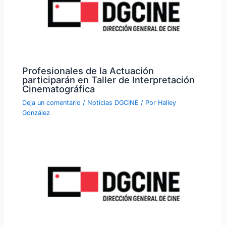
Profesionales de la Actuación
participarán en Taller de Interpretación
Cinematográfica
Deja un comentario
/
Noticias DGCINE
/ Por
Halley
González