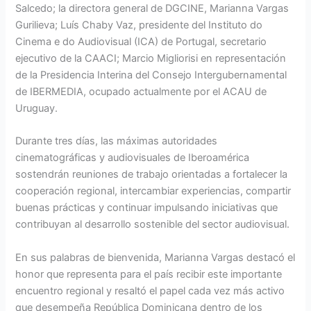
Salcedo; la directora general de DGCINE, Marianna Vargas
Gurilieva; Luís Chaby Vaz, presidente del Instituto do
Cinema e do Audiovisual (ICA) de Portugal, secretario
ejecutivo de la CAACI; Marcio Migliorisi en representación
de la Presidencia Interina del Consejo Intergubernamental
de IBERMEDIA, ocupado actualmente por el ACAU de
Uruguay.
Durante tres días, las máximas autoridades
cinematográficas y audiovisuales de Iberoamérica
sostendrán reuniones de trabajo orientadas a fortalecer la
cooperación regional, intercambiar experiencias, compartir
buenas prácticas y continuar impulsando iniciativas que
contribuyan al desarrollo sostenible del sector audiovisual.
En sus palabras de bienvenida, Marianna Vargas destacó el
honor que representa para el país recibir este importante
encuentro regional y resaltó el papel cada vez más activo
que desempeña República Dominicana dentro de los