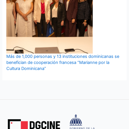
Más de 1,000 personas y 13 instituciones dominicanas se
benefician de cooperación francesa “Marianne por la
Cultura Dominicana”